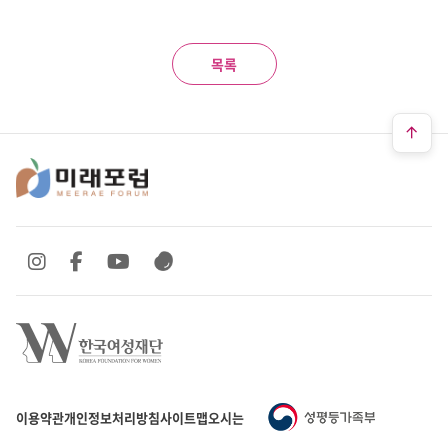
목록
SNS 바로가기
SNS 바로가기
SNS 바로가기
SNS 바로가기
이용약관
개인정보처리방침
사이트맵
오시는 길