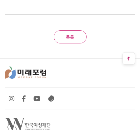
목록
SNS 바로가기
SNS 바로가기
SNS 바로가기
SNS 바로가기