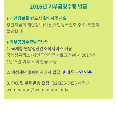
2016년 기부금영수증 발급
♦ 개인정보를 반드시 확인해주세요
후원자님의 개인정보(이름,주민등록번호,주소) 확인이
필요합니다.
♦ 기부금영수증발급방법
1. 국세청 연말정산간소화서비스 이용
국세청홈택스 (개인공인인증서로그인)에서 2017년
1월15일 이후 조회 발급 가능
2. 여성재단 홈페이지에서 발급
휴대폰 본인 인증
3. FAX 및 우편발송 요청
(02)336-6456 하영선
womenfund@womenfund.or.kr