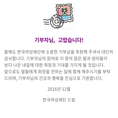
기부자님
,
고맙습니다
!
올해도 한국여성재단에 소중한 기부금을 후원해 주셔서 대단히
감사합니다. 기부자님의 참여로 이 땅의 많은 딸과 엄마들이
보다 나은 내일에 대한 희망과 기대를 가지게 될 것입니다.
앞으로도 딸들에게 희망을 전하는 일에 함께 해주시기를 부탁
드리며, 기부자님의 건강과 행복을 진심으로 기원합니다.
2016년 12월
한국여성재단 드림