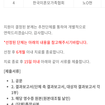
4
한국미혼모가족협회
노O현
지원이 결정된 분께는 추천단체를 통하여 개별적으로
연락드리겠습니다. 감사합니다.
*선정된 단체는 아래의 내용을 참고해주시기바랍니다.
선정 후
6개월
이내 치료를 종료합니다.
치료 종료 후
15일 이내
아래와 같이 서류를 제출합니다.
[제출서류]
1. 공문
2. 결과보고서(단체 측 결과보고서, 대상자 결과보고서 각
1부)
3. 해당 영수증 원본(원본대조필 날인)
4. (단체)통장사본