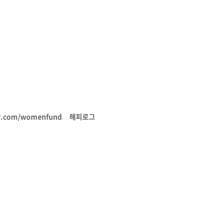
r.com/womenfund 해피로그