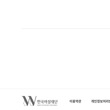
이용약관
개인정보처리