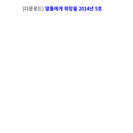
(다운로드)
딸들에게 희망을 2014년 5호