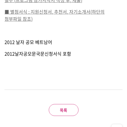
■
별첨서식
:
지원신청서
,
추천서
,
자기소개서
(
하단의
첨부파일 참조
)
2012 날자 공모 베트남어
2012날자공모문국문신청서식 포함
목록