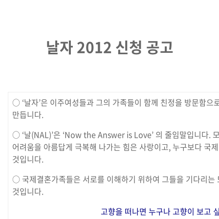
날자 2012 신청 공고
○ ‘날자’은 이주여성들과 그의 가족들이 함께 친정을 방문함으
만듭니다.
○ ‘날(NAL)’은 ‘Now the Answer is Love’ 의 줄임말입니
어려움을 아름답게 극복해 나가는 힘은 사랑이고, 누구보다 국
것입니다.
○ 국제결혼가족들은 서로를 이해하기 위하여 그들을 기다리는 
것입니다.
고향을 떠나면 누구나 고향이 보고 