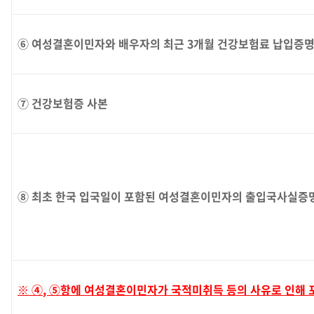
⑥ 여성결혼이민자와 배우자의 최근 3개월 건강보험료 납입증
⑦ 건강보험증 사본
⑧ 최초 한국 입국일이 포함된 여성결혼이민자의 출입국사실증
※ ④
,
⑤
항에 여성결혼이민자가 국적미취득 등의 사유로 인해 