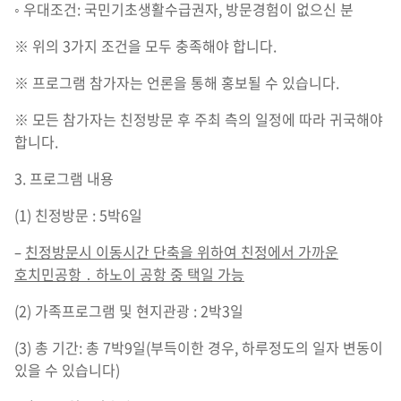
◦ 우대조건: 국민기초생활수급권자, 방문경험이 없으신 분
※ 위의 3가지 조건을 모두 충족해야 합니다.
※ 프로그램 참가자는 언론을 통해 홍보될 수 있습니다.
※ 모든 참가자는 친정방문 후 주최 측의 일정에 따라 귀국해야
합니다.
3. 프로그램 내용
(1) 친정방문 : 5박6일
–
친정방문시 이동시간 단축을 위하여 친정에서 가까운
호치민공항
․
하노이 공항 중 택일 가능
(2) 가족프로그램 및 현지관광 : 2박3일
(3) 총 기간: 총 7박9일(부득이한 경우, 하루정도의 일자 변동이
있을 수 있습니다)