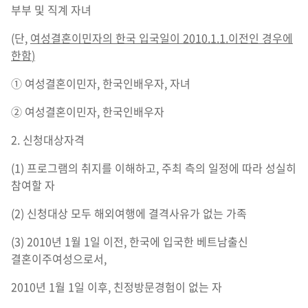
부부 및 직계 자녀
(단,
여성결혼이민자의 한국 입국일이
2010.1.1.
이전인 경우에
한함
)
① 여성결혼이민자, 한국인배우자, 자녀
② 여성결혼이민자, 한국인배우자
2. 신청대상자격
(1) 프로그램의 취지를 이해하고, 주최 측의 일정에 따라 성실히
참여할 자
(2) 신청대상 모두 해외여행에 결격사유가 없는 가족
(3) 2010년 1월 1일 이전, 한국에 입국한 베트남출신
결혼이주여성으로서,
2010년 1월 1일 이후, 친정방문경험이 없는 자