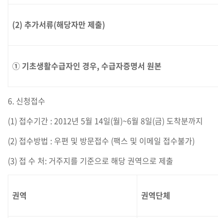
(2) 추가서류(해당자만 제출)
① 기초생활수급자인 경우, 수급자증명서 원본
6. 신청접수
(1) 접수기간 : 2012년 5월 14일(월)~6월 8일(금) 도착분까지
(2) 접수방법 : 우편 및 방문접수 (팩스 및 이메일 접수불가)
(3) 접 수 처: 거주지를 기준으로 해당 권역으로 제출
권역
권역단체