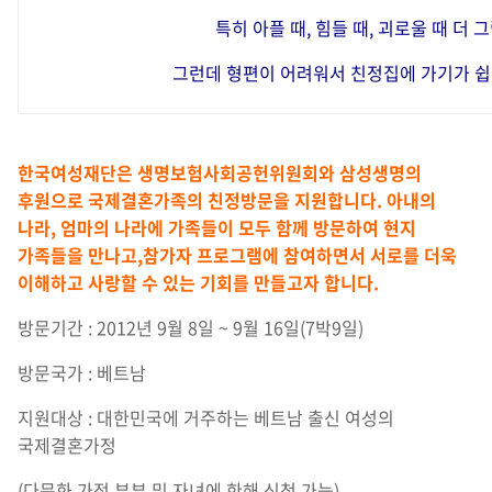
특히 아플 때, 힘들 때, 괴로울 때 더 
그런데 형편이 어려워서 친정집에 가기가 쉽
한국여성재단은 생명보험사회공헌위원회와 삼성생명의
후원으로 국제결혼가족의 친정방문을 지원합니다. 아내의
나라, 엄마의 나라에 가족들이 모두 함께 방문하여 현지
가족들을 만나고,참가자 프로그램에 참여하면서 서로를 더욱
이해하고 사랑할 수 있는 기회를 만들고자 합니다.
방문기간 : 2012년 9월 8일 ~ 9월 16일(7박9일)
방문국가 : 베트남
지원대상 : 대한민국에 거주하는 베트남 출신 여성의
국제결혼가정
(다문화 가정 부부 및 자녀에 한해 신청 가능)