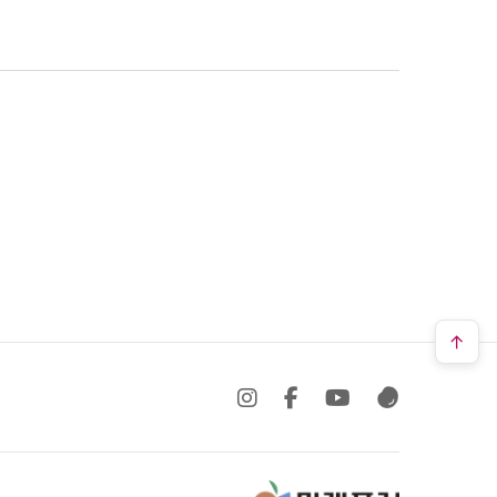
SNS 바로가기
SNS 바로가기
SNS 바로가기
SNS 바로