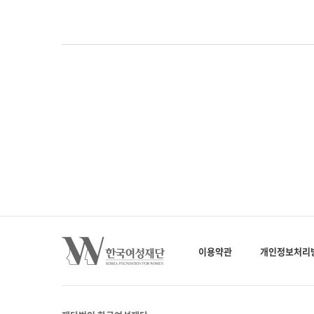
이용약관
개인정보처리