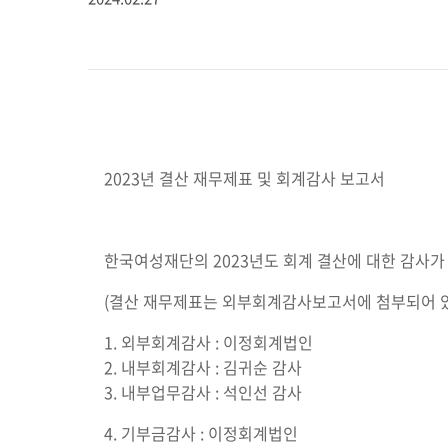
2023년 결산 재무제표 및 회계감사 보고서
한국여성재단의 2023년도 회계 결산에 대한 감사가
(결산 재무제표는 외부회계감사보고서에 첨부되어 있
1. 외부회계감사 : 이정회계법인
2. 내부회계감사 : 김귀순 감사
3. 내부업무감사 : 석인선 감사
4. 기부금감사 : 이정회계법인