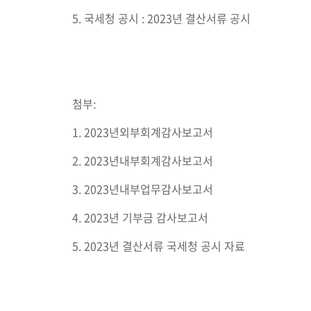
5. 국세청 공시 : 2023년 결산서류 공시
첨부:
1. 2023년외부회계감사보고서
2. 2023년내부회계감사보고서
3. 2023년내부업무감사보고서
4. 2023년 기부금 감사보고서
5. 2023년 결산서류 국세청 공시 자료