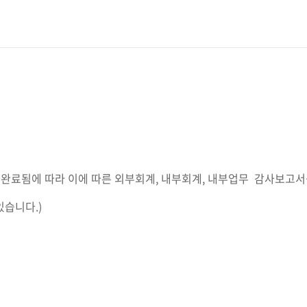
 완료됨에 따라 이에 따른 외부회계, 내부회계, 내부업무 감사보고
습니다.)