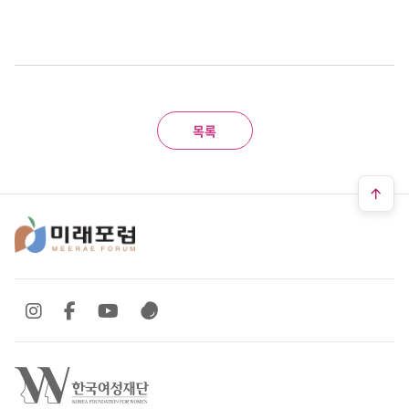
목록
SNS 바로가기
SNS 바로가기
SNS 바로가기
SNS 바로가기