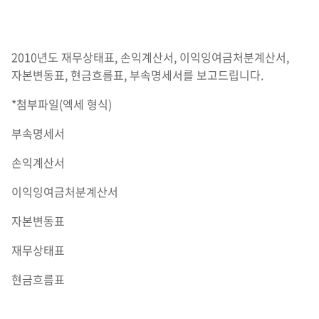
2010년도 재무상태표, 손익계산서, 이익잉여금처분계산서,
자본변동표, 현금흐름표, 부속명세서를 보고드립니다.
*첨부파일(엑세 형식)
부속명세서
손익계산서
이익잉여금처분계산서
자본변동표
재무상태표
현금흐름표