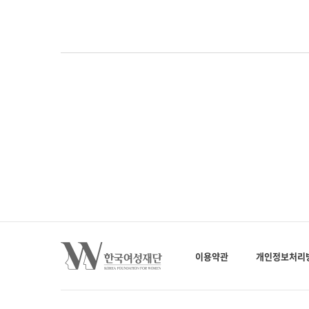
이용약관
개인정보처리