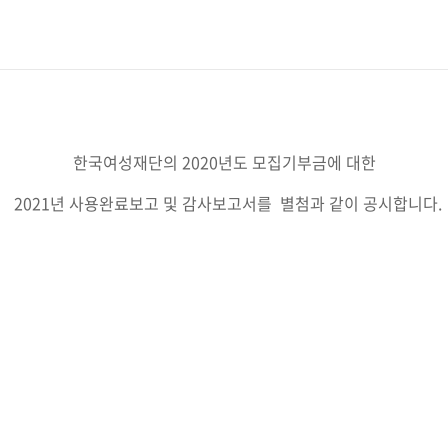
한국여성재단의 2020년도 모집기부금에 대한
2021년 사용완료보고 및 감사보고서를 별첨과 같이 공시합니다.