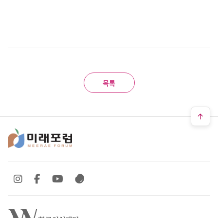
목록
SNS 바로가기
SNS 바로가기
SNS 바로가기
SNS 바로가기