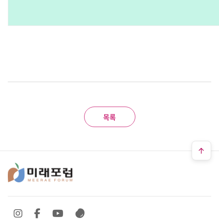
목록
SNS 바로가기
SNS 바로가기
SNS 바로가기