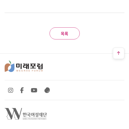
목록
SNS 바로가기
SNS 바로가기
SNS 바로가기
SNS 바로가기