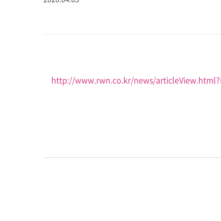
http://www.rwn.co.kr/news/articleView.html