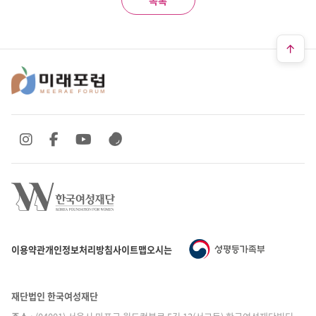
목록
SNS 바로가기
SNS 바로가기
SNS 바로가기
SNS 바로가기
이용약관
개인정보처리방침
사이트맵
오시는 길
재단법인 한국여성재단