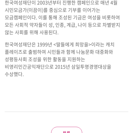
한국여성재단이 2003년부터 진행한 캠페인으로 매년 4월
시민모금가(이끔이)를 중심으로 기부를 이어가는
모금캠페인이다. 이를 통해 조성된 기금은 여성을 비롯하여
모든 사회적 약자들이 성, 인종, 계급, 나이 등으로 차별받지
않는 사회를 위해 사용된다.
한국여성재단은 1999년 <딸들에게 희망을>이라는 캐치
플레이즈로 출범하여 시민들과 함께 나눔문화 대중화와
성평등사회 조성을 위한 활동을 지원하는
비영리민간공익재단으로 2015년 삼일투명경영대상을
수상했다.