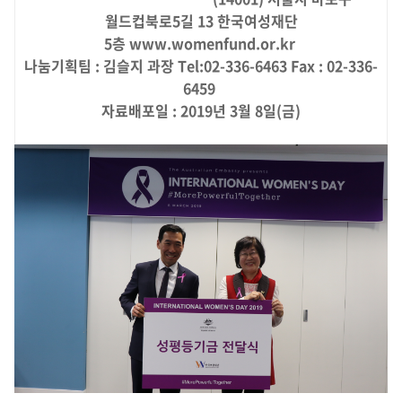
월드컵북로5길 13 한국여성재단
5층
www.womenfund.or.kr
나눔기획팀 : 김슬지 과장 Tel:02-336-6463 Fax : 02-336-
6459
자료배포일 : 2019년 3월 8일(금)