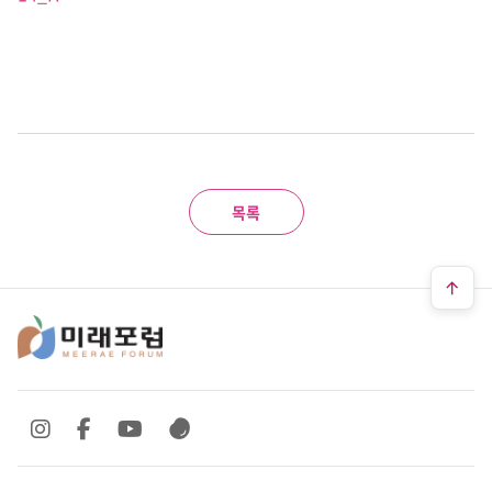
목록
SNS 바로가기
SNS 바로가기
SNS 바로가기
SNS 바로가기