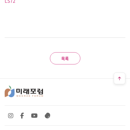
LS72
목록
SNS 바로가기
SNS 바로가기
SNS 바로가기
SNS 바로가기