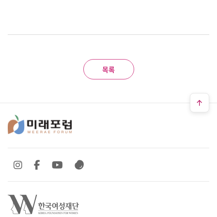
목록
SNS 바로가기
SNS 바로가기
SNS 바로가기
SNS 바로가기