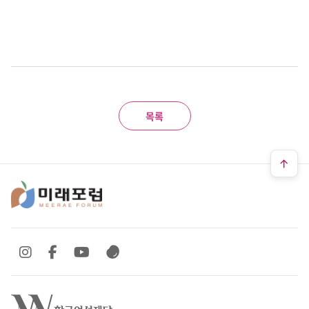
목록
SNS 바로가기
SNS 바로가기
SNS 바로가기
SNS 바로가기