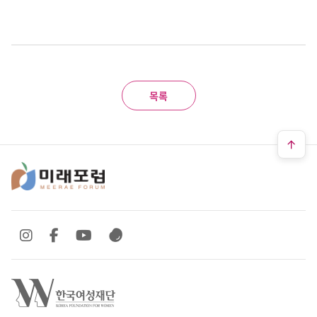
목록
SNS 바로가기
SNS 바로가기
SNS 바로가기
SNS 바로가기