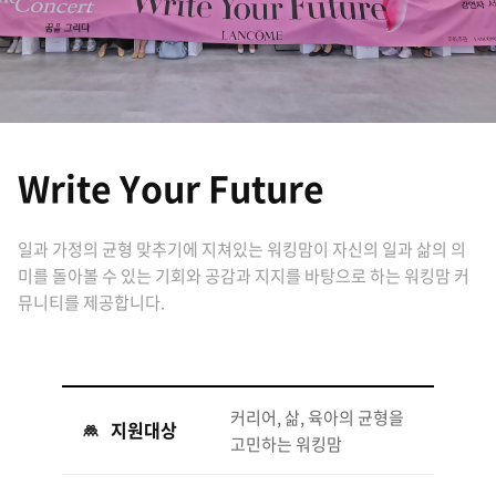
Write Your Future
일과 가정의 균형 맞추기에 지쳐있는 워킹맘이 자신의 일과 삶의 의
미를 돌아볼 수 있는 기회와 공감과 지지를 바탕으로 하는 워킹맘 커
뮤니티를 제공합니다.
커리어, 삶, 육아의 균형을
지원대상
고민하는 워킹맘