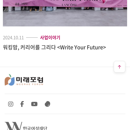
2024.10.11
사업이야기
워킹맘, 커리어를 그리다 <Write Your Future>
SNS 바로가기
SNS 바로가기
SNS 바로가기
SNS 바로가기