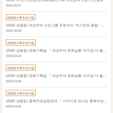
2020.05.27
성평등사회조성사업
(2020 성평등) 여성주의 사진그룹 유토피아 “자기만의 꽃밭 : 지방 노년 여성, 여성 청소년 사진 프로젝트”
2020.05.26
성평등사회조성사업
(2020 성평등) 문화기획달 『 여성주의 문화살롱 ‘라이딩 더 울프(Riding the wolf)’ 』(2)
2020.04.24
성평등사회조성사업
(2020 성평등) 문화기획달 『 여성주의 문화살롱 ‘라이딩 더 울프(Riding the wolf)’ 』
2020.04.24
성평등사회조성사업
(2020 성평등) 충북여성살림연대 『 이야기로 만나는 충북여성인물사 』
2020.04.24