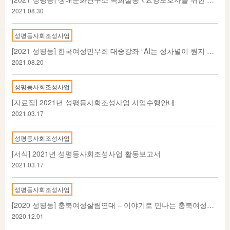
2021.08.30
성평등사회조성사업
[2021 성평등] 한국여성민우회 대중강좌 “AI는 성차별이 뭔지 알까?”
2021.08.20
성평등사회조성사업
[자료집] 2021년 성평등사회조성사업 사업수행안내
2021.03.17
성평등사회조성사업
[서식] 2021년 성평등사회조성사업 활동보고서
2021.03.17
성평등사회조성사업
[2020 성평등] 충북여성살림연대 – 이야기로 만나는 충북여성인물사
2020.12.01