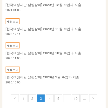
[한국여성재단 살림살이] 2020년 12월 수입과 지출
2021.01.06
재정보고
[한국여성재단 살림살이] 2020년 11월 수입과 지출
2020.12.11
재정보고
[한국여성재단 살림살이] 2020년 10월 수입과 지출
2020.11.05
재정보고
[한국여성재단 살림살이] 2020년 9월 수입과 지출
2020.10.05
페
1
2
3
4
5
...
10
...
이