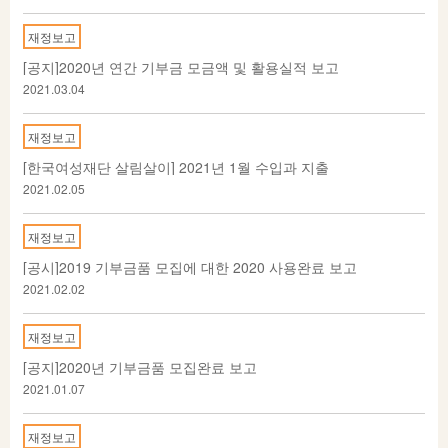
재정보고
[공지]2020년 연간 기부금 모금액 및 활용실적 보고
2021.03.04
재정보고
[한국여성재단 살림살이] 2021년 1월 수입과 지출
2021.02.05
재정보고
[공시]2019 기부금품 모집에 대한 2020 사용완료 보고
2021.02.02
재정보고
[공지]2020년 기부금품 모집완료 보고
2021.01.07
재정보고