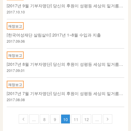
[2017년 9월 기부자명단] 당신의 후원이 성평등 세상의 밑거름이 됩니다
2017.10.10
재정보고
[한국여성재단 살림살이] 2017년 1~8월 수입과 지출
2017.09.06
재정보고
[2017년 8월 기부자명단] 당신의 후원이 성평등 세상의 밑거름이 됩니다
2017.09.01
재정보고
[2017년 7월 기부자명단] 당신의 후원이 성평등 세상의 밑거름이 됩니다
2017.08.08
페
...
8
9
10
11
12
...
이