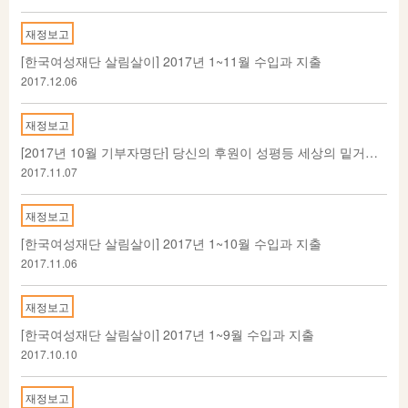
재정보고
[한국여성재단 살림살이] 2017년 1~11월 수입과 지출
2017.12.06
재정보고
[2017년 10월 기부자명단] 당신의 후원이 성평등 세상의 밑거름이 됩니다
2017.11.07
재정보고
[한국여성재단 살림살이] 2017년 1~10월 수입과 지출
2017.11.06
재정보고
[한국여성재단 살림살이] 2017년 1~9월 수입과 지출
2017.10.10
재정보고