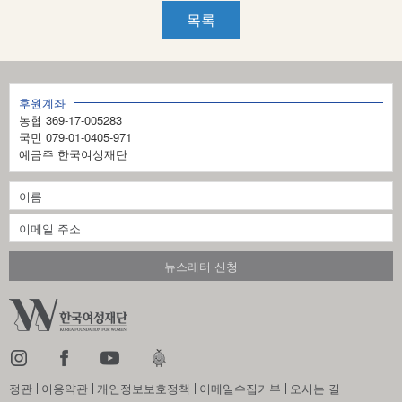
목록
후원계좌
농협 369-17-005283
국민 079-01-0405-971
예금주 한국여성재단
정관
이용약관
개인정보보호정책
이메일수집거부
오시는 길