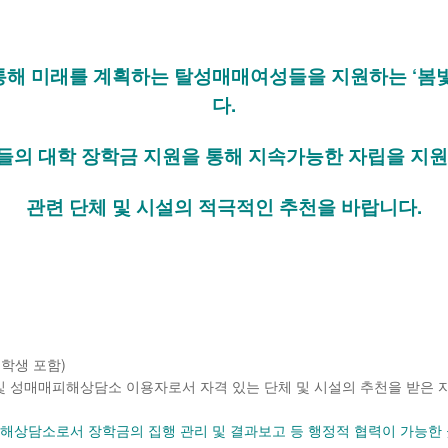
해 미래를 계획하는 탈성매매여성들을 지원하는 ‘봄
다.
들의 대학 장학금 지원을 통해 지속가능한 자립을 지원
관련 단체 및 시설의 적극적인 추천을 바랍니다.
학생 포함)
 성매매피해상담소 이용자로서 자격 있는 단체 및 시설의 추천을 받은 
해상담소로서 장학금의 집행 관리 및 결과보고 등 행정적 협력이 가능한