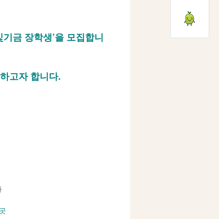
빛기금 장학생’을 모집합니
하고자 합니다.
자
 곳