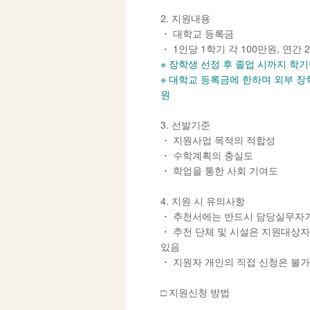
2. 지원내용
・ 대학교 등록금
・ 1인당 1학기 각 100만원, 연간 
※ 장학생 선정 후 졸업 시까지 학기
※ 대학교 등록금에 한하며 외부 장
원
3. 선발기준
・ 지원사업 목적의 적합성
・ 수학계획의 충실도
・ 학업을 통한 사회 기여도
4. 지원 시 유의사항
・ 추천서에는 반드시 담당실무자
・ 추천 단체 및 시설은 지원대상자
있음
・ 지원자 개인의 직접 신청은 불
□ 지원신청 방법