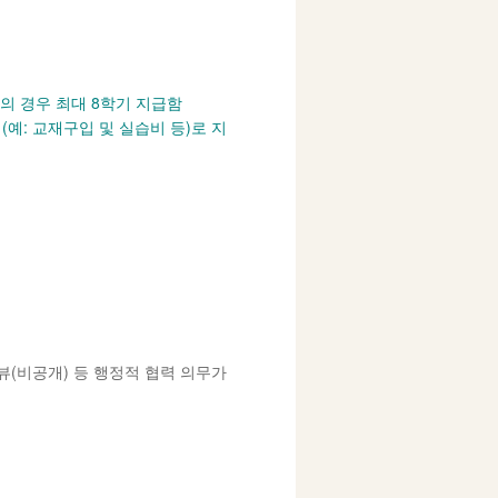
사의 경우 최대 8학기 지급함
예: 교재구입 및 실습비 등)로 지
뷰(비공개) 등 행정적 협력 의무가