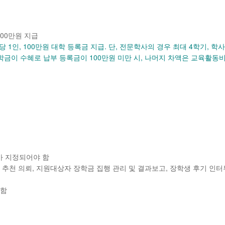
200만원 지급
당 1인, 100만원 대학 등록금 지급. 단, 전문학사의 경우 최대 4학기, 학
학금이 수혜로 납부 등록금이 100만원 미만 시, 나머지 차액은 교육활동비(
가 지정되어야 함
 추천 의뢰, 지원대상자 장학금 집행 관리 및 결과보고, 장학생 후기 인터
가함