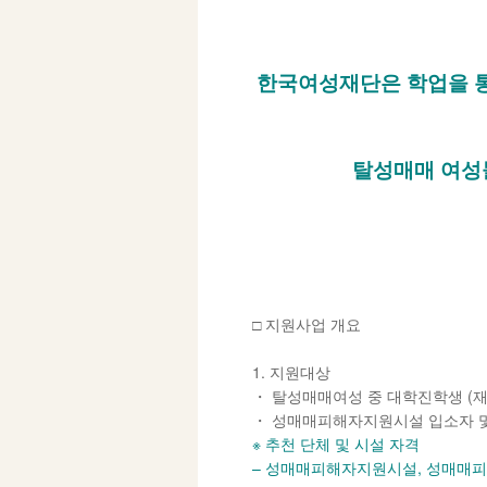
한국여성재단은 학업을 통
탈성매매 여성
□ 지원사업 개요
1. 지원대상
・ 탈성매매여성 중 대학진학생 (재
・ 성매매피해자지원시설 입소자 및
※ 추천 단체 및 시설 자격
– 성매매피해자지원시설, 성매매피