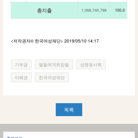
총지출
1,068,740,798
100.0
<저작권자© 한국여성재단
> 2019/05/10 14:17
기부금
딸들에게희망을
성평등사회
이혜경
한국여성재단
목록