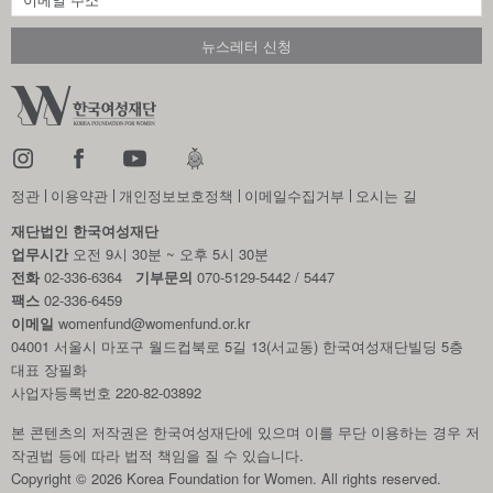
사회적돌봄문화지원사업 38 2010년 한국여성재단
지원사업 및 파트너단체 40 2009 대외협력사업
한국여성재단 운영과 조직 43 재정보고 56
한국여성재단 조직운영 함께 하는 사람들 58 홍보대사
60 기부자명단 70 일하는 사람들 71 (부록)한국여성재단
10년사
정관
이용약관
개인정보보호정책
이메일수집거부
오시는 길
재단법인 한국여성재단
업무시간
오전 9시 30분 ~ 오후 5시 30분
전화
02-336-6364
기부문의
070-5129-5442 / 5447
팩스
02-336-6459
이메일
womenfund@womenfund.or.kr
04001 서울시 마포구 월드컵북로 5길 13(서교동) 한국여성재단빌딩 5층
대표 장필화
사업자등록번호 220-82-03892
본 콘텐츠의 저작권은 한국여성재단에 있으며 이를 무단 이용하는 경우
저
작권법 등에 따라 법적 책임을 질 수 있습니다.
Copyright © 2026 Korea Foundation for Women. All rights reserved.