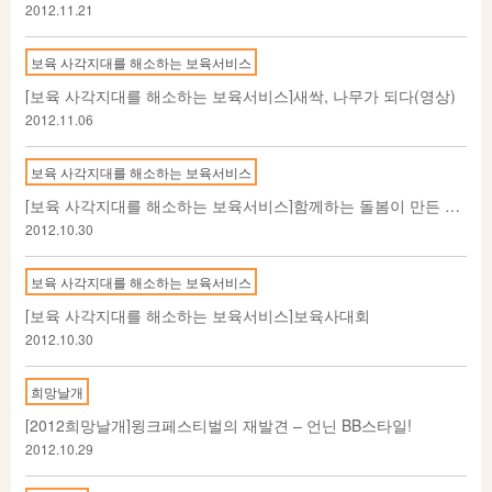
2012.11.21
보육 사각지대를 해소하는 보육서비스
[보육 사각지대를 해소하는 보육서비스]새싹, 나무가 되다(영상)
2012.11.06
보육 사각지대를 해소하는 보육서비스
[보육 사각지대를 해소하는 보육서비스]함께하는 돌봄이 만든 행복한 변화
2012.10.30
보육 사각지대를 해소하는 보육서비스
[보육 사각지대를 해소하는 보육서비스]보육사대회
2012.10.30
희망날개
[2012희망날개]윙크페스티벌의 재발견 – 언닌 BB스타일!
2012.10.29