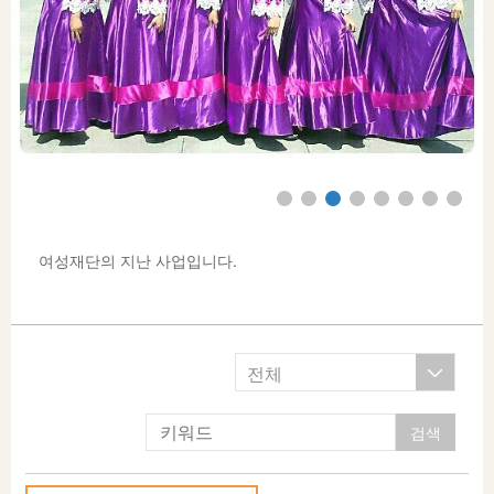
여성재단의 지난 사업입니다.
전체