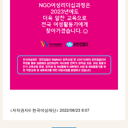
<저작권자© 한국여성재단
> 2022/08/23 9:07