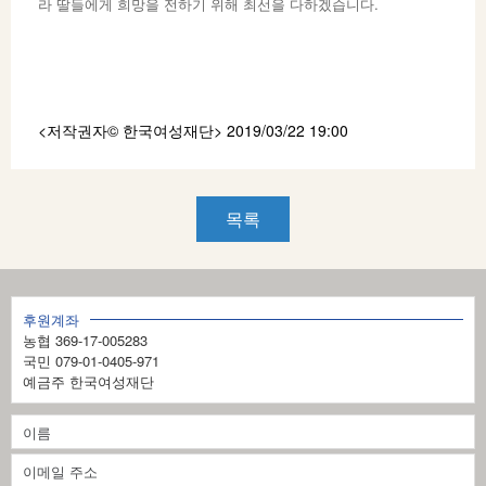
라 딸들에게 희망을 전하기 위해 최선을 다하겠습니다.
<저작권자© 한국여성재단
> 2019/03/22 19:00
목록
후원계좌
농협 369-17-005283
국민 079-01-0405-971
예금주 한국여성재단