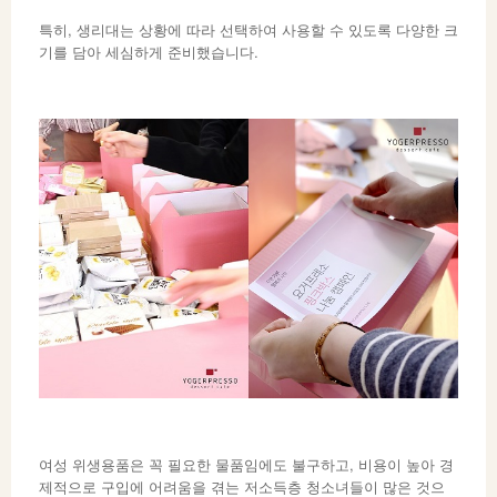
특히, 생리대는 상황에 따라 선택하여 사용할 수 있도록 다양한 크
기를 담아 세심하게 준비했습니다.
여성 위생용품은 꼭 필요한 물품임에도 불구하고, 비용이 높아 경
제적으로 구입에 어려움을 겪는 저소득층 청소녀들이 많은 것으