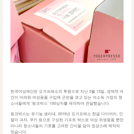
한국여성재단은 요거프레소의 후원으로 지난 3월 13일, 경제적 여
건이 어려워 여성용품 구입에 곤란을 겪고 있는 저소득 가정의 청
소녀들에게 ‘핑크박스’ 100상자를 제작하여 전달했습니다.
핑크박스는 유기농 생리대, 2019년 요거프레소 한글 다이어리, 인
절미 과자, 쿠키 등으로 구성된 기프트 박스로 여성 위생용품 뿐만
아니라 청소녀들의 기호를 고려한 간식을 담아 정성스레 제작되
었습니다.