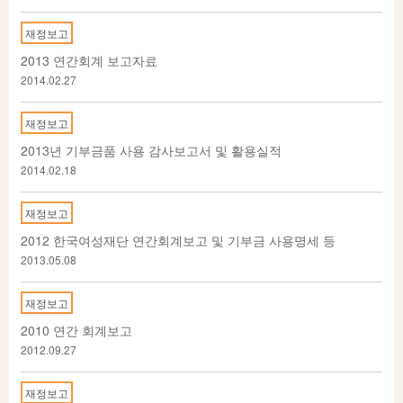
재정보고
2013 연간회계 보고자료
2014.02.27
재정보고
2013년 기부금품 사용 감사보고서 및 활용실적
2014.02.18
재정보고
2012 한국여성재단 연간회계보고 및 기부금 사용명세 등
2013.05.08
재정보고
2010 연간 회계보고
2012.09.27
재정보고