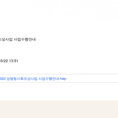
사회조성사업 사업수행안내
03/22 13:51
 2022 성평등사회조성사업 사업수행안내.hwp