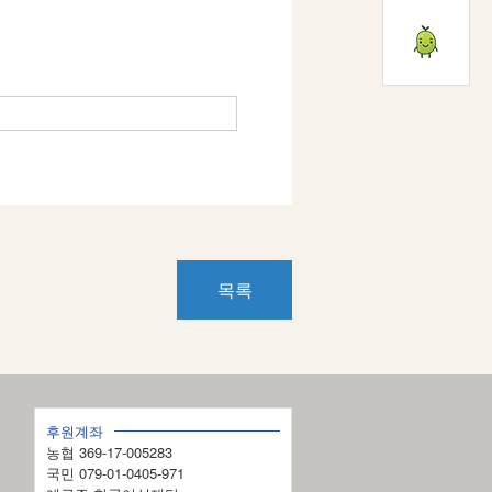
목록
후원계좌
농협 369-17-005283
국민 079-01-0405-971