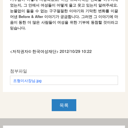
었는지, 그 안에서 여성들이 어떻게 울고 웃고 있는지 알려주세요.
눈물없이 들을 수 없는 구구절절한 이야기와 기막힌 변화를 이끌
어낸 Before & After 이야기가 궁금합니다. 그러면 그 이야기에 마
음이 동한 더 많은 사람들이 여성을 위한 기부에 동참할 것이라고
믿습니다.
<저작권자© 한국여성재단
> 2012/10/29 10:22
첨부파일
조형이사장님.jpg
목록