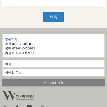
목록
후원계좌
농협 369-17-005283
국민 079-01-0405-971
예금주 한국여성재단