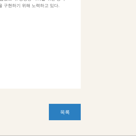
을 구현하기 위해 노력하고 있다.
목록