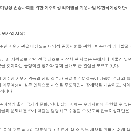
<다양성 존중사회를 위한 이주여성 리더발굴 지원사업 Ⓒ한국여성재단>
지원사업 시작
!
주민 지원기관을 대상으로 다양성 존중사회를 위한 <이주여성 리더발굴 
금회 지원으로 작년 전국 최초로 시작한 본 사업은 수혜자에 머물러 있
있을 것이라는 긍정적인 평가와 함께 올해도 큰 관심을 모으고 있다.
의 이주민 지원기관들의 신청 접수가 몰려 이주여성들이 다양한 주제의 활
까지 이주여성이 실무 인력으로 사업을 주도하면서 잠재력을 개발하고, 지
예정이다.
여성의 출신 국가의 문화, 언어, 삶의 지혜는 우리사회에 공헌할 수 있
발굴과 문제해결 주체 역할을 담당하고 수행할 수 있도록 한국여성재단은 
민국의 모든 여성이 평등하고 조화롭게 살 수 있는 세상을 만들기 위해 