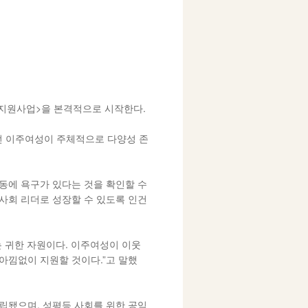
지원사업>을 본격적으로 시작한다.
던 이주여성이 주체적으로 다양성 존
동에 욕구가 있다는 것을 확인할 수
역사회 리더로 성장할 수 있도록 인건
는 귀한 자원이다. 이주여성이 이웃
아낌없이 지원할 것이다.”고 말했
설립됐으며, 성평등 사회를 위한 공익