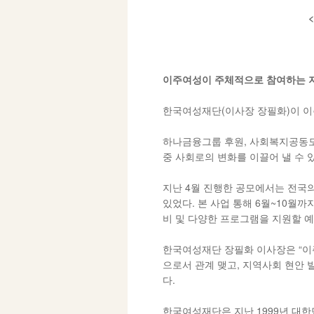
이주여성이 주체적으로 참여하는 
한국여성재단(이사장 장필화)이 이
하나금융그룹 후원, 사회복지공동모
중 사회로의 변화를 이끌어 낼 수 
지난 4월 진행한 공모에서는 전국
있었다. 본 사업 통해 6월~10월
비 및 다양한 프로그램을 지원할 
한국여성재단 장필화 이사장은 “이주
으로서 관계 맺고, 지역사회 현안 
다.
한국여성재단은 지난 1999년 대한