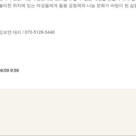
불리한 위치에 있는 여성들에게 돌봄 공동체와 나눔 문화가 바탕이 된 삶
 대리 / 070-5129-5446
06/09 9:59