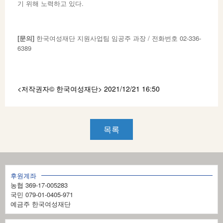
기 위해 노력하고 있다.
[
문의
]
한국여성재단 지원사업팀 임공주 과장 / 전화번호 02-336-
6389
<저작권자© 한국여성재단
> 2021/12/21 16:50
목록
후원계좌
농협 369-17-005283
국민 079-01-0405-971
예금주 한국여성재단