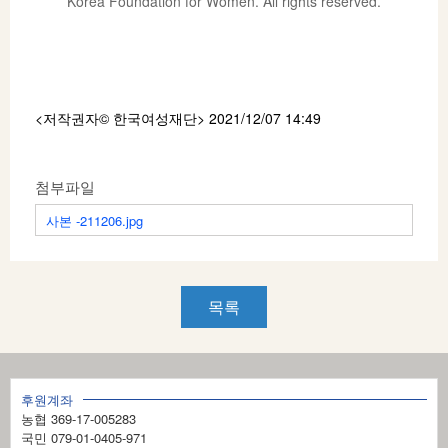
<저작권자© 한국여성재단
> 2021/12/07 14:49
첨부파일
사본 -211206.jpg
목록
후원계좌
농협 369-17-005283
국민 079-01-0405-971