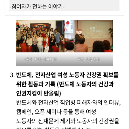
-참여자가 전하는 이야기-
완경 교육 현장
<완경 파티>네트워킹
반도체, 전자산업 여성 노동자 건강권 확보를
위한 활동과 기록 (반도체 노동자의 건강과
인권지킴이 반올림)
반도체와 전자산업 직업병 피해자와의 인터뷰,
캠페인, 오픈 세미나 등을 통해 여성
노동자의 산재문제 제기와 노동자의 건강권을