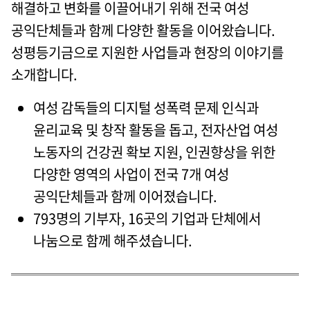
해결하고 변화를 이끌어내기 위해 전국 여성
공익단체들과 함께 다양한 활동을 이어왔습니다.
성평등기금으로 지원한 사업들과 현장의 이야기를
소개합니다.
여성 감독들의 디지털 성폭력 문제 인식과
윤리교육 및 창작 활동을 돕고, 전자산업 여성
노동자의 건강권 확보 지원, 인권향상을 위한
다양한 영역의 사업이 전국 7개 여성
공익단체들과 함께 이어졌습니다.
793명의 기부자, 16곳의 기업과 단체에서
나눔으로 함께 해주셨습니다.