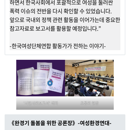
하면서 한국사회에서 포괄적으로 여성을 둘러싼
폭력 이슈의 전반을 다시 확인할 수 있었습니다.
앞으로 국내외 정책 관련 활동을 이어가는데 중요한
참고자료로 보고서를 활용할 예정입니다.”
-한국여성단체연합 활동가가 전하는 이야기-
‘시민사회보고서’ 책자
토론회 현장
《
완경기 돌봄을 위한 공론장
》-
여성환경연대-