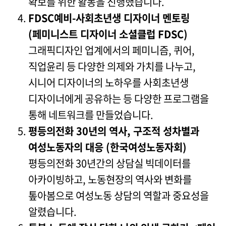
확보를 위한 활동을 진행했습니다.
FDSC예비-사회초년생 디자이너 멘토링
(페미니스트 디자이너 소셜클럽 FDSC)
그래픽디자인 업계에서의 페미니즘, 퀴어,
직업윤리 등 다양한 의제와 가치를 나누고,
시니어 디자이너의 노하우를 사회초년생
디자이너에게 공유하는 등 다양한 프로그램을
통해 네트워크를 만들었습니다.
평등의전화 30년의 역사, 구조적 성차별과
여성노동자의 대응 (한국여성노동자회)
평등의전화 30년간의 상담실 빅데이터를
아카이빙하고, 노동현장의 역사와 변화를
톺아봄으로 여성노동 상담의 역할과 중요성을
알렸습니다.