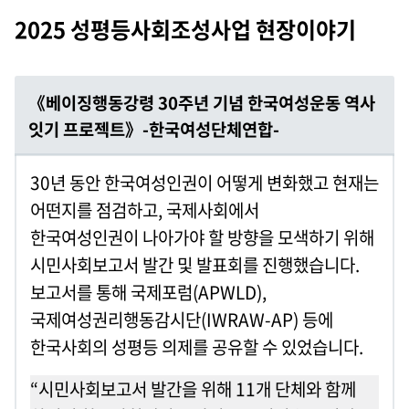
2025 성평등사회조성사업 현장이야기
《
베이징행동강령 30주년 기념 한국여성운동 역사
잇기 프로젝트
》-
한국여성단체연합-
30년 동안 한국여성인권이 어떻게 변화했고 현재는
어떤지를 점검하고, 국제사회에서
한국여성인권이 나아가야 할 방향을 모색하기 위해
시민사회보고서 발간 및 발표회를 진행했습니다.
보고서를 통해 국제포럼(APWLD),
국제여성권리행동감시단(IWRAW-AP) 등에
한국사회의 성평등 의제를 공유할 수 있었습니다.
“시민사회보고서 발간을 위해 11개 단체와 함께