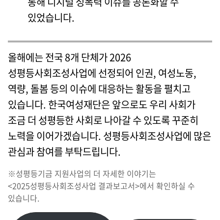
통해 디지털 성폭력 이슈를 공론화할 수
있었습니다.
올해에는 전국 8개 단체가 2026
성평등사회조성사업에 선정되어 인권, 여성노동,
역량, 돌봄 등의 이슈에 대응하는 활동을 펼치고
있습니다. 한국여성재단은 앞으로도 우리 사회가
조금 더 성평등한 사회로 나아갈 수 있도록 꾸준히
노력을 이어가겠습니다. 성평등사회조성사업에 많은
관심과 참여를 부탁드립니다.
※성평등기금 지원사업의 더 자세한 이야기는
<2025성평등사회조성사업 결과보고서>에서 확인하실 수
있습니다.