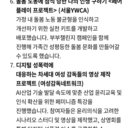
돌봄 노동에 잠식 당한 나의 인생 구하기 <페어
플레이 프로젝트> (서울YWCA)
가정 내 돌봄 노동 불균형을 인식하고
개선하기 위한 실천 키트를 개발하고
배포했습니다. 부부챌린지 캠페인을 함께
진행해 가족간 성평등한 돌봄 문화를 만들어갈
수 있도록 했습니다.
디지털 성폭력에
대응하는 차세대 여성 감독들의 영상 제작
프로젝트 (여성감독네트워크)
AI산업 기술 발달 속도에 맞춘 산업 윤리교육 및
인식 확산을 위한 페미니즘 특강을
진행했습니다. 참여자들은 윤리의식을 고려한
시나리오 스터디 및 영상을 제작했고, 상영회를