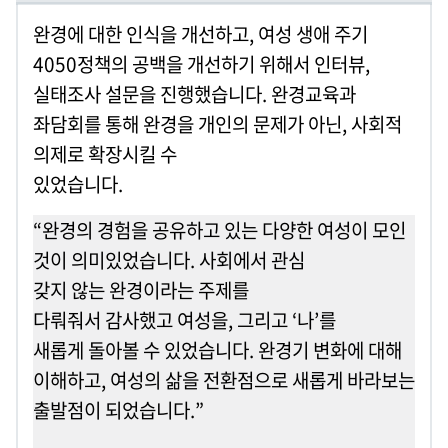
완경에 대한 인식을 개선하고, 여성 생애 주기
4050정책의 공백을 개선하기 위해서 인터뷰,
실태조사 설문을 진행했습니다. 완경교육과
좌담회를 통해 완경을 개인의 문제가 아닌, 사회적
의제로 확장시킬 수
있었습니다.
“
완경의 경험을 공유하고 있는 다양한 여성이 모인
것이 의미있었습니다. 사회에서 관심
갖지 않는 완경이라는 주제를
다뤄줘서 감사했고 여성을, 그리고 ‘나’를
새롭게 돌아볼 수 있었습니다. 완경기 변화에 대해
이해하고, 여성의 삶을 전환점으로 새롭게 바라보는
출발점이 되었습니다.”