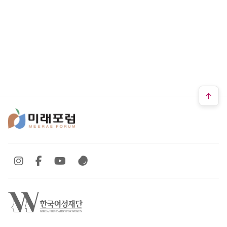
SNS 바로가기
SNS 바로가기
SNS 바로가기
SNS 바로가기