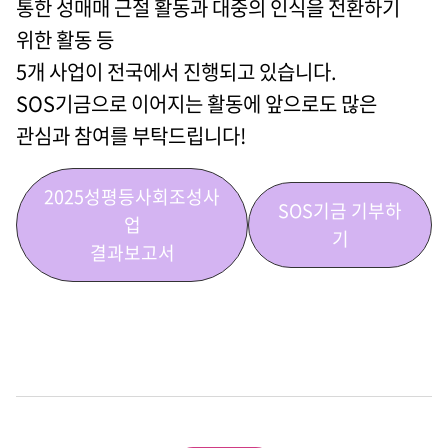
통한 성매매 근절 활동과 대중의 인식을 전환하기
위한 활동 등
5개 사업이 전국에서 진행되고 있습니다.
SOS기금으로 이어지는 활동에 앞으로도 많은
관심과 참여를 부탁드립니다!
2025성평등사회조성사
SOS기금 기부하
업
기
결과보고서