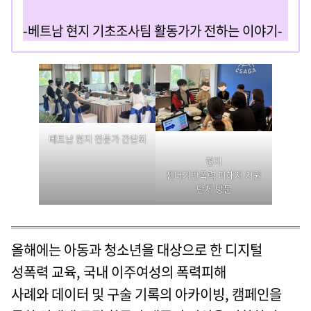
-베트남 현지 기초조사팀 활동가가 전하는 이야기-
베트남 현지 전문가 간담회
현지
젠더기반폭력 피해자 지원
단체 방문
올해에는 아동과 청소년을 대상으로 한 디지털
성폭력 교육, 국내 이주여성의 폭력피해
사례와 데이터 및 구술 기록의 아카이빙, 캠페인을