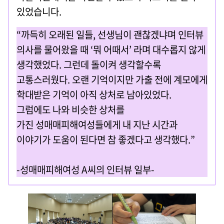
있었습니다.
“까득히 오래된 일들, 선생님이 괜찮겠냐며 인터뷰
의사를 물어왔을 때 ‘뭐 어때서’ 라며 대수롭지 않게
생각했었다. 그런데 돌이켜 생각할수록
고통스러웠다. 오랜 기억이지만 가출 전에 계모에게
학대받은 기억이 아직 상처로 남아있었다.
그럼에도 나와 비슷한 상처를
가진 성매매피해여성들에게 내 지난 시간과
이야기가 도움이 된다면 참 좋겠다고 생각했다.”
-성매매피해여성 A씨의 인터뷰 일부-