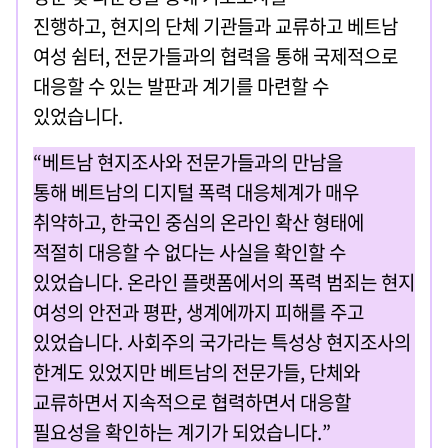
진행하고, 현지의 단체 기관들과 교류하고 베트남
여성 쉼터, 전문가들과의 협력을 통해 국제적으로
대응할 수 있는 발판과 계기를 마련할 수
있었습니다.
“베트남 현지조사와 전문가들과의 만남을
통해 베트남의 디지털 폭력 대응체계가 매우
취약하고, 한국인 중심의 온라인 확산 형태에
적절히 대응할 수 없다는 사실을 확인할 수
있었습니다. 온라인 플랫폼에서의 폭력 범죄는 현지
여성의 안전과 평판, 생계에까지 피해를 주고
있었습니다. 사회주의 국가라는 특성상 현지조사의
한계도 있었지만 베트남의 전문가들, 단체와
교류하면서 지속적으로 협력하면서 대응할
필요성을 확인하는 계기가 되었습니다.”