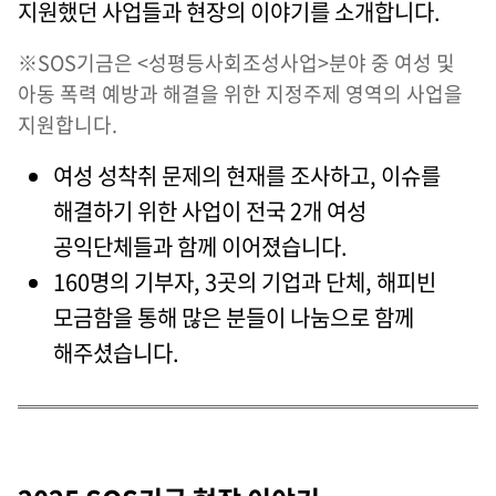
지원했던 사업들과 현장의 이야기를 소개합니다.
※SOS기금은 <성평등사회조성사업>분야 중 여성 및
아동 폭력 예방과 해결을 위한 지정주제 영역의 사업을
지원합니다.
여성 성착취 문제의 현재를 조사하고, 이슈를
해결하기 위한 사업이 전국 2개 여성
공익단체들과 함께 이어졌습니다.
160명의 기부자, 3곳의 기업과 단체, 해피빈
모금함을 통해 많은 분들이 나눔으로 함께
해주셨습니다.