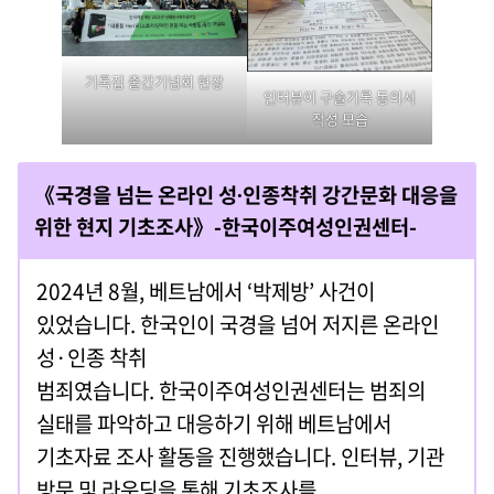
기록집 출간기념회 현장
인터뷰이 구술기록 동의서
작성 모습
《국경을 넘는 온라인 성∙인종착취 강간문화 대응을
위한 현지 기초조사》-한국이주여성인권센터-
2024년 8월, 베트남에서 ‘박제방’ 사건이
있었습니다. 한국인이 국경을 넘어 저지른 온라인
성·인종 착취
범죄였습니다. 한국이주여성인권센터는 범죄의
실태를 파악하고 대응하기 위해 베트남에서
기초자료 조사 활동을 진행했습니다. 인터뷰, 기관
방문 및 라운딩을 통해 기초조사를