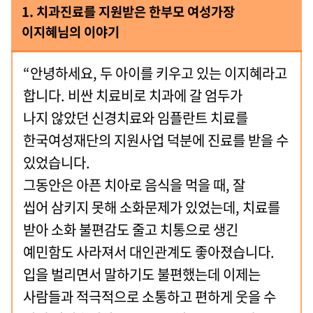
1. 치과진료를 지원받은 한부모 여성가장
이지혜님의 이야기
“안녕하세요, 두 아이를 키우고 있는 이지혜라고
합니다. 비싼 치료비로 치과에 갈 엄두가
나지 않았던 신경치료와 임플란트 치료를
한국여성재단의 지원사업 덕분에 진료를 받을 수
있었습니다.
그동안은 아픈 치아로 음식을 먹을 때, 잘
씹어 삼키지 못해 소화문제가 있었는데, 치료를
받아 소화 불편감도 줄고 치통으로 생긴
예민함도 사라져서 대인관계도 좋아졌습니다.
입을 벌리면서 말하기도 불편했는데 이제는
사람들과 적극적으로 소통하고 편하게 웃을 수