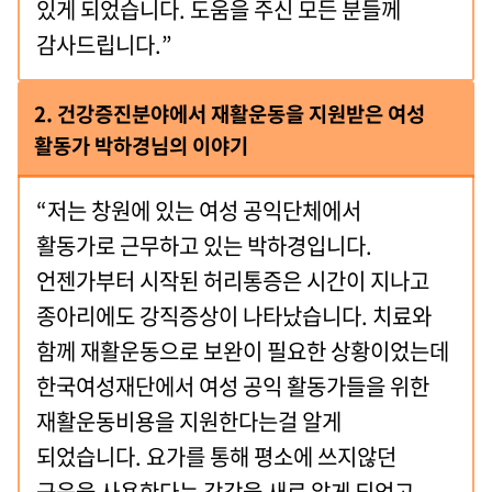
있게 되었습니다. 도움을 주신 모든 분들께
감사드립니다.”
2. 건강증진분야에서 재활운동을 지원받은 여성
활동가 박하경님의 이야기
“저는 창원에 있는 여성 공익단체에서
활동가로 근무하고 있는 박하경입니다.
언젠가부터 시작된 허리통증은 시간이 지나고
종아리에도 강직증상이 나타났습니다. 치료와
함께 재활운동으로 보완이 필요한 상황이었는데
한국여성재단에서 여성 공익 활동가들을 위한
재활운동비용을 지원한다는걸 알게
되었습니다. 요가를 통해 평소에 쓰지않던
근육을 사용한다는 감각을 새로 알게 되었고,