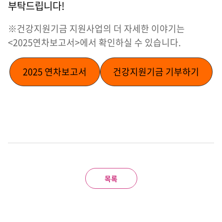
부탁드립니다!
※건강지원기금 지원사업의 더 자세한 이야기는
<2025연차보고서>에서 확인하실 수 있습니다.
2025 연차보고서
건강지원기금 기부하기
목록