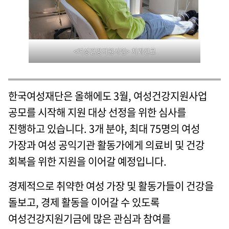
<여성건강지원사업> 치과진료
한국여성재단은 올해에도 3월, 여성건강지원사업
공모를 시작해 지원 대상 선정을 위한 심사를
진행하고 있습니다. 3개 분야, 최대 75명의 여성
가장과 여성 공익기관 활동가에게 의료비 및 건강
회복을 위한 지원을 이어갈 예정입니다.
경제적으로 취약한 여성 가장 및 활동가들이 건강을
돌보고, 경제 활동을 이어갈 수 있도록
여성건강지원기금에 많은 관심과 참여를