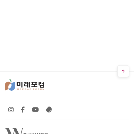
SNS 바로가기
SNS 바로가기
SNS 바로가기
SNS 바로가기