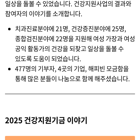
일상을 돌볼 수 있었습니다. 건강지원사업의 결과와
참여자의 이야기를 소개합니다.
치과진료분야에 21명, 건강증진분야에 25명,
종합검진분야에 22명을 지원해 여성 가장과 여성
공익 활동가의 건강을 되찾고 일상을 돌볼 수
있도록 도움이 되었습니다.
477명의 기부자, 4곳의 기업, 해피빈 모금함을
통해 많은 분들이 나눔으로 함께 해주셨습니다.
2025 건강지원기금 이야기