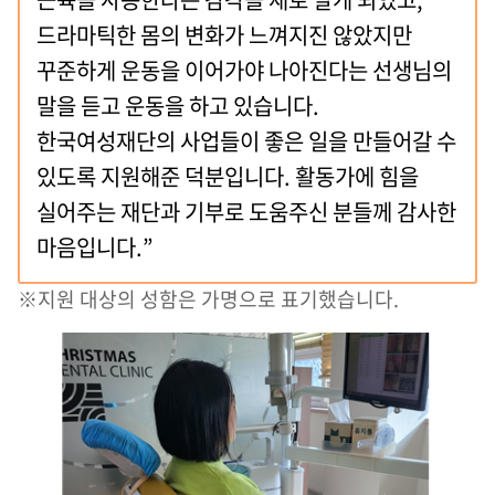
드라마틱한 몸의 변화가 느껴지진 않았지만
꾸준하게 운동을 이어가야 나아진다는 선생님의
말을 듣고 운동을 하고 있습니다.
한국여성재단의 사업들이 좋은 일을 만들어갈 수
있도록 지원해준 덕분입니다. 활동가에 힘을
실어주는 재단과 기부로 도움주신 분들께 감사한
마음입니다.”
※지원 대상의 성함은 가명으로 표기했습니다.