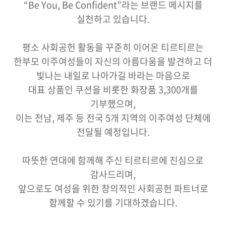
“Be You, Be Confident”라는 브랜드 메시지를
실천하고 있습니다.
평소 사회공헌 활동을 꾸준히 이어온 티르티르는
한부모 이주여성들이 자신의 아름다움을 발견하고 더
빛나는 내일로 나아가길 바라는 마음으로
대표 상품인 쿠션을 비롯한 화장품 3,300개를
기부했으며,
이는 전남, 제주 등 전국 5개 지역의 이주여성 단체에
전달될 예정입니다.
따뜻한 연대에 함께해 주신 티르티르에 진심으로
감사드리며,
앞으로도 여성을 위한 창의적인 사회공헌 파트너로
함께할 수 있기를 기대하겠습니다.