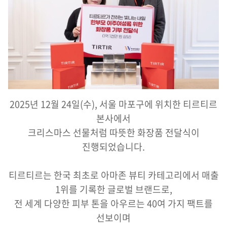
2025년 12월 24일(수), 서울 마포구에 위치한 티르티르
본사에서
크리스마스 선물처럼 따뜻한 화장품 전달식이
진행되었습니다.
티르티르는 한국 최초로 아마존 뷰티 카테고리에서 매출
1위를 기록한 글로벌 브랜드로,
전 세계 다양한 피부 톤을 아우르는 40여 가지 팩트를
선보이며