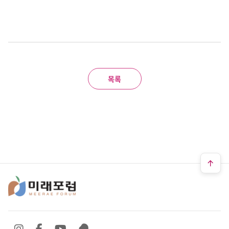
목록
SNS 바로가기
SNS 바로가기
SNS 바로가기