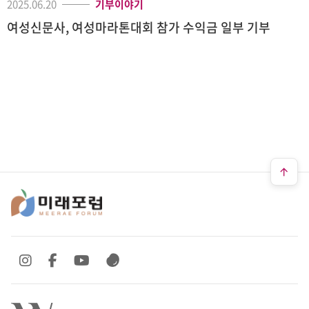
2025.06.20
기부이야기
여성신문사, 여성마라톤대회 참가 수익금 일부 기부
SNS 바로가기
SNS 바로가기
SNS 바로가기
SNS 바로가기