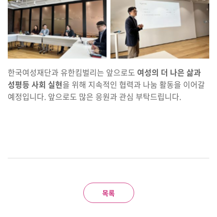
No Caption
No Caption
한국여성재단과 유한킴벌리는 앞으로도
여성의 더 나은 삶과
성평등 사회 실현
을 위해 지속적인 협력과 나눔 활동을 이어갈
예정입니다. 앞으로도 많은 응원과 관심 부탁드립니다.
목록