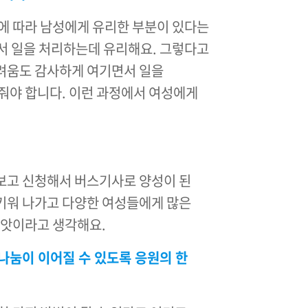
에 따라 남성에게 유리한 부분이 있다는
에서 일을 처리하는데 유리해요. 그렇다고
려움도 감사하게 여기면서 일을
줘야 합니다. 이런 과정에서 여성에게
보고 신청해서 버스기사로 양성이 된
키워 나가고 다양한 여성들에게 많은
씨앗이라고 생각해요.
나눔이 이어질 수 있도록 응원의 한