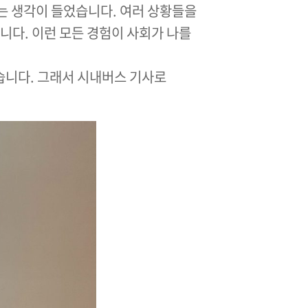
라는 생각이 들었습니다. 여러 상황들을
니다. 이런 모든 경험이 사회가 나를
었습니다. 그래서 시내버스 기사로