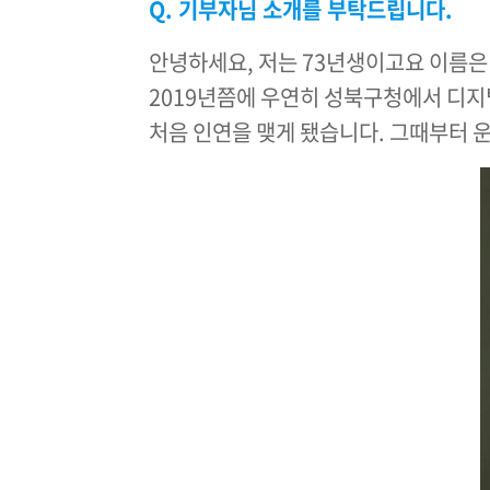
Q. 기부자님 소개를 부탁드립니다.
안녕하세요, 저는 73년생이고요 이름은
2019년쯤에 우연히 성북구청에서 디
처음 인연을 맺게 됐습니다. 그때부터 운