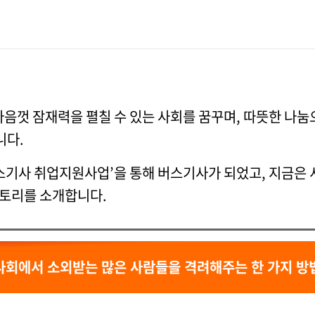
음껏 잠재력을 펼칠 수 있는 사회를 꿈꾸며, 따뜻한 나
니다.
기사 취업지원사업’을 통해 버스기사가 되었고, 지금은 
스토리를 소개합니다.
사회에서 소외받는 많은 사람들을 격려해주는 한 가지 방