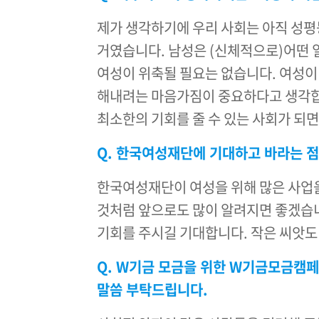
제가 생각하기에 우리 사회는 아직 성평
거였습니다. 남성은 (신체적으로)어떤 
여성이 위축될 필요는 없습니다. 여성
해내려는 마음가짐이 중요하다고 생각합니
최소한의 기회를 줄 수 있는 사회가 되
Q. 한국여성재단에 기대하고 바라는 
한국여성재단이 여성을 위해 많은 사업을
것처럼 앞으로도 많이 알려지면 좋겠습니
기회를 주시길 기대합니다. 작은 씨앗도
Q. W기금 모금을 위한 W기금모금캠
말씀 부탁드립니다.