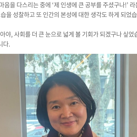
음을 다스리는 중에 ‘제 인생에 큰 공부를 주셨구나!’ 
모습을 성찰하고 또 인간의 본성에 대한 생각도 하게 되었습
아야, 사회를 더 큰 눈으로 넓게 볼 기회가 되겠구나 싶
니다.