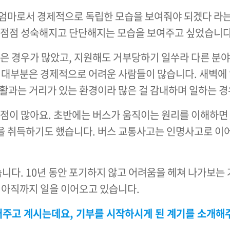
엄마로서 경제적으로 독립한 모습을 보여줘야 되겠다 라는
 점점 성숙해지고 단단해지는 모습을 보여주고 싶었습니다
않은 경우가 많았고, 지원해도 거부당하기 일쑤라 다른 
 대부분은 경제적으로 어려운 사람들이 많습니다. 새벽에
활과는 거리가 있는 환경이라 많은 걸 감내하며 일하는 경
 점이 많아요. 초반에는 버스가 움직이는 원리를 이해하
 취득하기도 했습니다. 버스 교통사고는 인명사고로 이어
습니다. 10년 동안 포기하지 않고 어려움을 헤쳐 나가보는 
 아직까지 일을 이어오고 있습니다.
어주고 계시는데요, 기부를 시작하시게 된 계기를 소개해