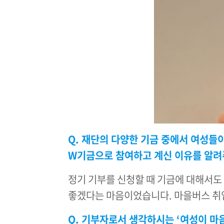
Q. 재단의 다양한 기금 중에서 여성들
W기금으로 참여하고 계신 이유를 알려
정기 기부를 신청할 때 기금에 대해서도
좋겠다는 마음이었습니다. 마을버스 취업
Q. 기부자로서 생각하시는 ‘여성이 마