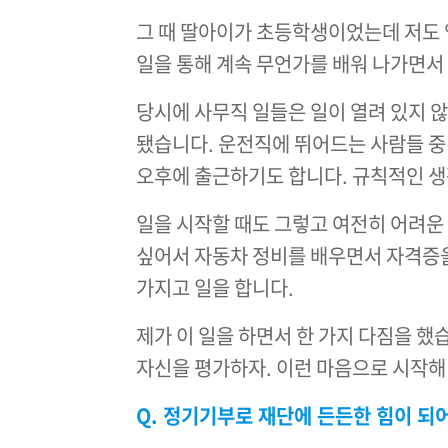
그 때 딸아이가 초등학생이었는데 저도 
일을 통해 계속 무언가를 배워 나가면서
당시에 사무직 일들은 일이 열려 있지 
됐습니다. 운전직에 뛰어드는 사람들 중
오후에 출근하기도 합니다. 규칙적인 생
일을 시작할 때도 그렇고 여전히 어려운
싶어서 자동차 정비를 배우면서 자격증을
가지고 일을 합니다.
제가 이 일을 하면서 한 가지 다짐을 했
자신을 평가하자. 이런 마음으로 시작해
Q. 정기기부로 재단에 든든한 힘이 되