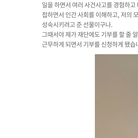
일을 하면서 여러 사건사고를 경험하고 마
접하면서 인간 사회를 이해하고, 저의 
성숙시키려고 준 선물이구나.
그때서야 제가 재단에도 기부를 할 줄 알
근무하게 되면서 기부를 신청하게 됐습