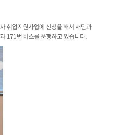
사 취업지원사업에 신청을 해서 재단과
과 171번 버스를 운행하고 있습니다.