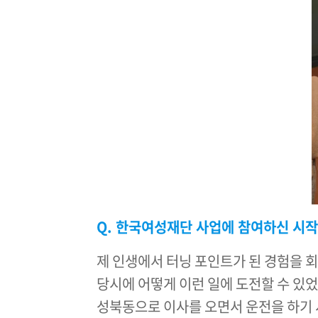
Q. 한국여성재단 사업에 참여하신 시
제 인생에서 터닝 포인트가 된 경험을 
당시에 어떻게 이런 일에 도전할 수 있
성북동으로 이사를 오면서 운전을 하기 