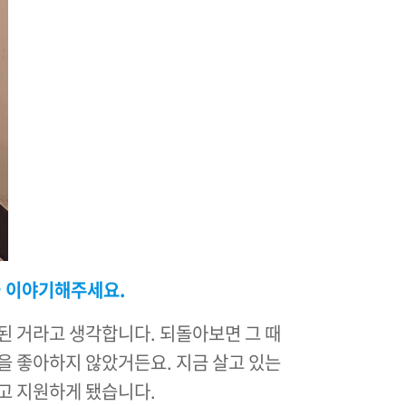
을 이야기해주세요.
된 거라고 생각합니다. 되돌아보면 그 때
을 좋아하지 않았거든요. 지금 살고 있는
고 지원하게 됐습니다.