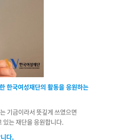
 위한 한국여성재단의 활동을 응원하는
되는 기금이라서 뜻깊게 쓰였으면
 있는 재단을 응원합니다.
합니다.