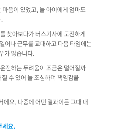
 마음이 있었고, 늘 아이에게 엄마도
.
분야를 찾아보다가 버스기사에 도전하게
 일어나 근무를 교대하고 다음 타임에는
우가 많습니다.
면 운전하는 두려움이 조금은 덜어질까
질 수 있어 늘 조심하며 책임감을
거에요. 나중에 어떤 결과이든 그때 내
주세요.