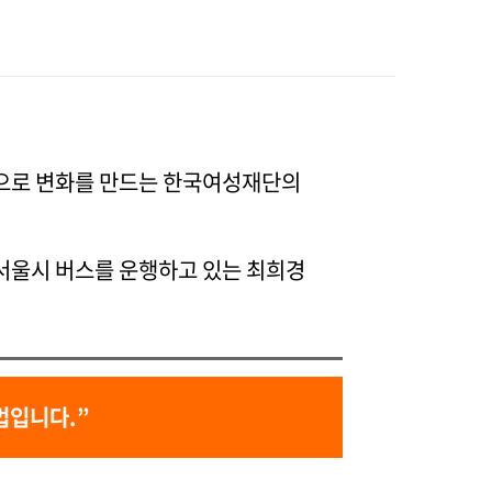
눔으로 변화를 만드는 한국여성재단의
서울시 버스를 운행하고 있는 최희경
법입니다.”