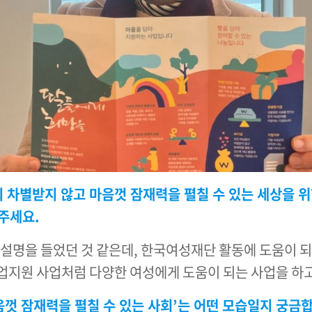
이 차별받지 않고 마음껏 잠재력을 펼칠 수 있는 세상을
주세요.
 설명을 들었던 것 같은데, 한국여성재단 활동에 도움이 
지원 사업처럼 다양한 여성에게 도움이 되는 사업을 하고
음껏 잠재력을 펼칠 수 있는 사회’는 어떤 모습일지 궁금