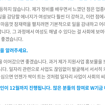
등하지 않습니다. 제가 정비를 배우면서 느꼈던 점은 업종
일을 감당할 에너지가 여성보다 훨씬 더 강하고, 이런 점
이 마음껏 잠재력을 펼치려면 기본적으로 일을 감내하고 어
다. 그 과정에서 여성도 해낼 수 있다는 걸 사회에 보여
면 좋겠습니다.
점을 알려주세요.
 이어갔으면 좋겠습니다. 과거 제가 지원사업 홍보물을 
다. 일자리 관련으로 사업도 끊임없이 발굴해서 서서히 
 심으면 언젠가 싹이 트는 것처럼 일자리 사업이 사회의 
페인이 12월까지 진행됩니다.
많은 분들의 참여로 W기금 