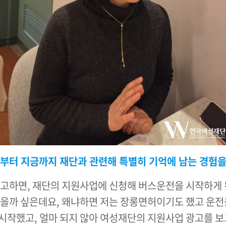
작부터 지금까지 재단과 관련해 특별히 기억에 남는 경험
회고하면, 재단의 지원사업에 신청해 버스운전을 시작하게 
었을까 싶은데요, 왜냐하면 저는 장롱면허이기도 했고 운전
시작했고, 얼마 되지 않아 여성재단의 지원사업 광고를 보