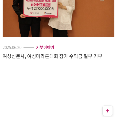
2025.06.20
기부이야기
여성신문사, 여성마라톤대회 참가 수익금 일부 기부