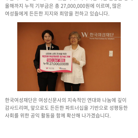
올해까지 누적 기부금은 총 27,000,000원에 이르며, 많은
여성들에게 든든한 지지와 희망을 전하고 있습니다.
한국여성재단은 여성신문사의 지속적인 연대와 나눔에 깊이
감사드리며, 앞으로도 든든한 파트너십을 기반으로 성평등한
사회를 위한 공익 활동을 함께 확산해 나가겠습니다.