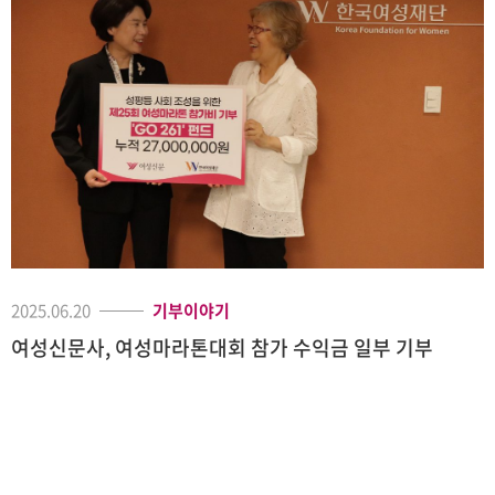
2025.06.20
기부이야기
여성신문사, 여성마라톤대회 참가 수익금 일부 기부