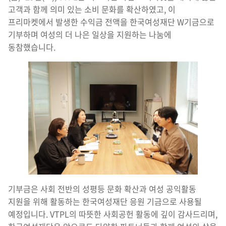
고객과 함께 의미 있는 소비 문화를 확산하였고, 이
프리마켓에서 발생한 수익금 전액을 한국여성재단 W기금으로
기부하며 여성의 더 나은 일상을 지원하는 나눔에
동참했습니다.
기부금은 사회 전반의 성평등 문화 확산과 여성 공익활동
지원을 위해 활동하는 한국여성재단 응원 기금으로 사용될
예정입니다. VTPL의 따뜻한 사회공헌 활동에 깊이 감사드리며,