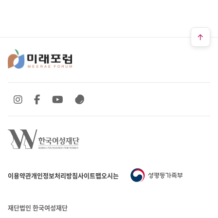
SNS 바로가기
SNS 바로가기
SNS 바로가기
SNS 바로가기
이용약관
개인정보처리방침
사이트맵
오시는 길
재단법인 한국여성재단