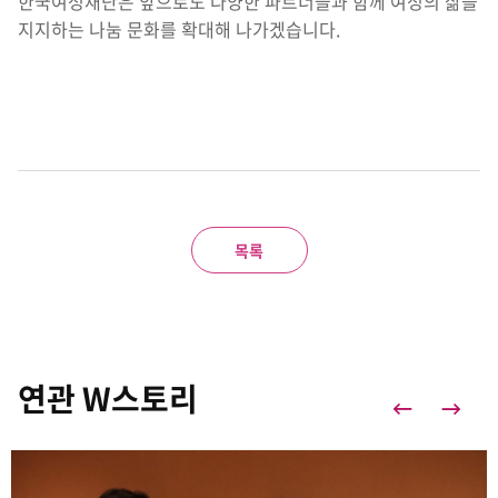
한국여성재단은 앞으로도 다양한 파트너들과 함께 여성의 삶을
지지하는 나눔 문화를 확대해 나가겠습니다.
목록
연관 W스토리