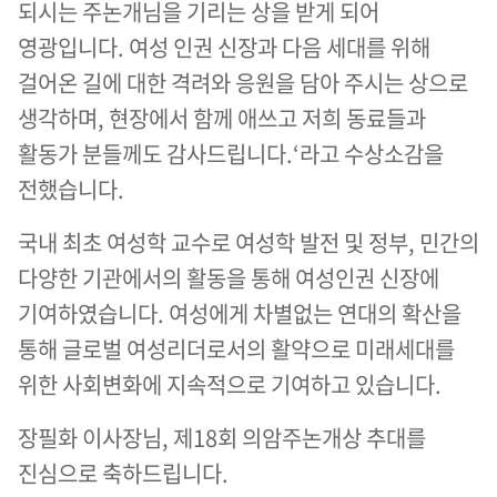
되시는 주논개님을 기리는 상을 받게 되어
영광입니다. 여성 인권 신장과 다음 세대를 위해
걸어온 길에 대한 격려와 응원을 담아 주시는 상으로
생각하며, 현장에서 함께 애쓰고 저희 동료들과
활동가 분들께도 감사드립니다.‘라고 수상소감을
전했습니다.
국내 최초 여성학 교수로 여성학 발전 및 정부, 민간의
다양한 기관에서의 활동을 통해 여성인권 신장에
기여하였습니다. 여성에게 차별없는 연대의 확산을
통해 글로벌 여성리더로서의 활약으로 미래세대를
위한 사회변화에 지속적으로 기여하고 있습니다.
장필화 이사장님, 제18회 의암주논개상 추대를
진심으로 축하드립니다.