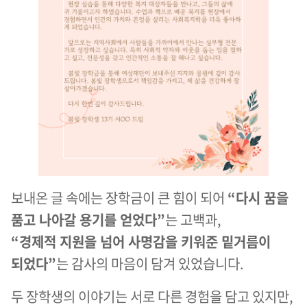
보내온 글 속에는 장학금이 큰 힘이 되어
“다시 꿈을
품고 나아갈 용기를 얻었다”
는 고백과,
“경제적 지원을 넘어 사명감을 키워준 밑거름이
되었다”
는 감사의 마음이 담겨 있었습니다.
두 장학생의 이야기는 서로 다른 경험을 담고 있지만,