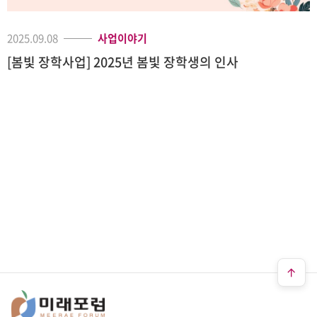
2025.09.08
사업이야기
[봄빛 장학사업] 2025년 봄빛 장학생의 인사