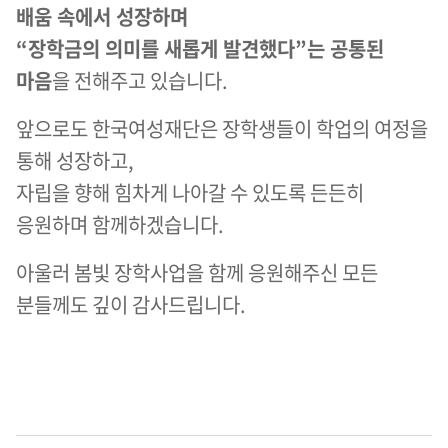
배움 속에서 성장하며
“장학금의 의미를 새롭게 발견했다”
는 공통된
마음
을 전해주고 있습니다.
앞으로도 한국여성재단은 장학생들이 학업의 여정을
통해 성장하고,
자립을 향해 힘차게 나아갈 수 있도록 든든히
응원하며 함께하겠습니다.
아울러 봄빛 장학사업을 함께 응원해주신 모든
분들께도 깊이 감사드립니다.