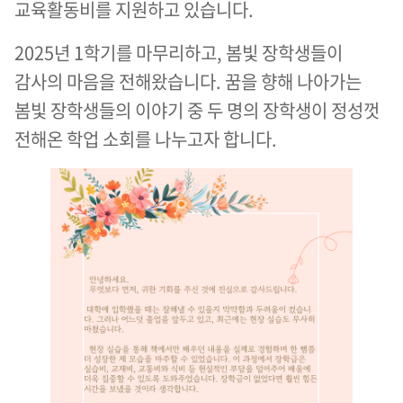
교육활동비를 지원하고 있습니다.
2025년 1학기를 마무리하고, 봄빛 장학생들이
감사의 마음을 전해왔습니다. 꿈을 향해 나아가는
봄빛 장학생들의 이야기 중 두 명의 장학생이 정성껏
전해온 학업 소회를 나누고자 합니다.