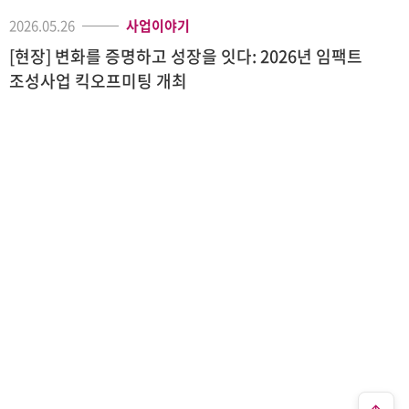
2026.05.26
사업이야기
[현장] 변화를 증명하고 성장을 잇다: 2026년 임팩트
조성사업 킥오프미팅 개최