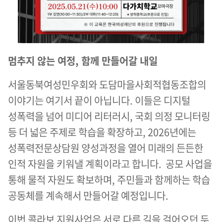
멈추지 않는 여정, 함께 만들어갈 내일
서울동북여성민우회와 도담마을사회적협동조합의
이야기는 여기서 끝이 아닙니다. 이들은 디지털
성폭력을 넘어 미디어 리터러시, 국회 의정 모니터링
등 더 넓은 주제로 학습을 확장하고, 2026년에는
성폭력전문상담원 양성과정을 열어 미래의 든든한
인적 자원을 키워낼 계획이라고 합니다. 공모 사업을
통해 물적 자원도 확보하며, 주민들과 함께하는 학습
공동체를 계속해서 만들어갈 예정입니다.
이번 콜라보 지원사업은 서로 다른 길을 걸어오던 두