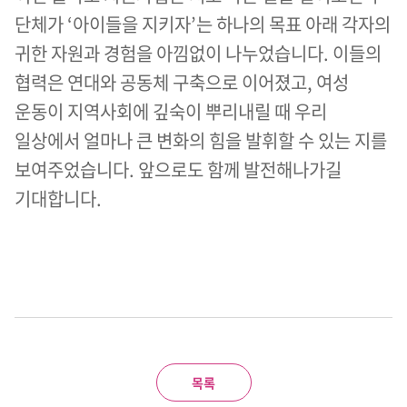
단체가 ‘아이들을 지키자’는 하나의 목표 아래 각자의
귀한 자원과 경험을 아낌없이 나누었습니다. 이들의
협력은 연대와 공동체 구축으로 이어졌고, 여성
운동이 지역사회에 깊숙이 뿌리내릴 때 우리
일상에서 얼마나 큰 변화의 힘을 발휘할 수 있는 지를
보여주었습니다. 앞으로도 함께 발전해나가길
기대합니다.
목록