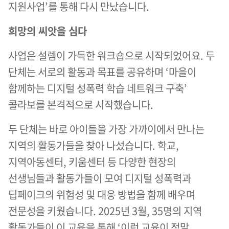
지원사업’를 통해 다시 만났습니다.
희망의 씨앗을 심다
사업은 설렘이 가득한 워크숍으로 시작되었어요. 두
단체는 서로의 활동과 목표를 공유하며 ‘마을이
함께하는 디지털 성폭력 학습 네트워크 구축’
콜라보를 본격적으로 시작했습니다.
두 단체는 바로 아이들을 가장 가까이에서 만나는
지역의 활동가들을 찾아 나섰습니다. 학교,
지역아동센터, 키움센터 등 다양한 현장의
선생님들과 활동가들이 모여 디지털 성폭력과
딥페이크의 위험성 및 대응 방법을 함께 배우며
전문성을 키웠습니다. 2025년 3월, 35명의 지역
활동가들이 이 교육을 통해 ‘이런 교육이 정말