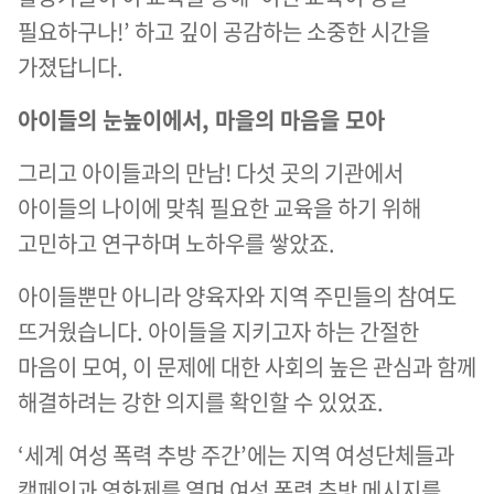
필요하구나!’ 하고 깊이 공감하는 소중한 시간을
가졌답니다.
아이들의 눈높이에서, 마을의 마음을 모아
그리고 아이들과의 만남! 다섯 곳의 기관에서
아이들의 나이에 맞춰 필요한 교육을 하기 위해
고민하고 연구하며 노하우를 쌓았죠.
아이들뿐만 아니라 양육자와 지역 주민들의 참여도
뜨거웠습니다. 아이들을 지키고자 하는 간절한
마음이 모여, 이 문제에 대한 사회의 높은 관심과 함께
해결하려는 강한 의지를 확인할 수 있었죠.
‘세계 여성 폭력 추방 주간’에는 지역 여성단체들과
캠페인과 영화제를 열며 여성 폭력 추방 메시지를