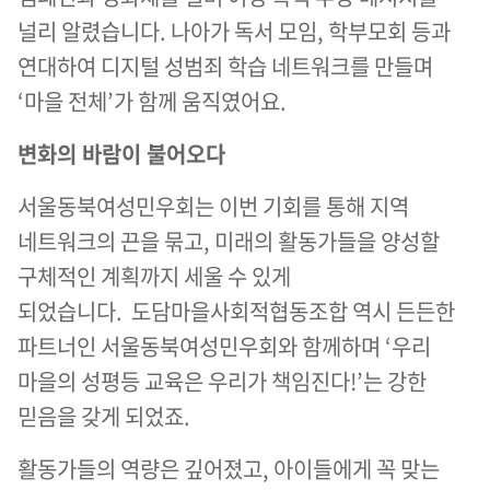
널리 알렸습니다. 나아가 독서 모임, 학부모회 등과
연대하여 디지털 성범죄 학습 네트워크를 만들며
‘마을 전체’가 함께 움직였어요.
변화의 바람이 불어오다
서울동북여성민우회는 이번 기회를 통해 지역
네트워크의 끈을 묶고, 미래의 활동가들을 양성할
구체적인 계획까지 세울 수 있게
되었습니다. 도담마을사회적협동조합 역시 든든한
파트너인 서울동북여성민우회와 함께하며 ‘우리
마을의 성평등 교육은 우리가 책임진다!’는 강한
믿음을 갖게 되었죠.
활동가들의 역량은 깊어졌고, 아이들에게 꼭 맞는