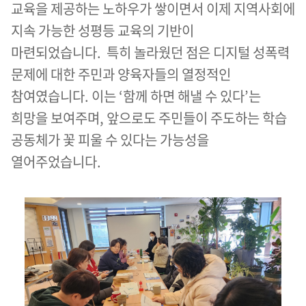
교육을 제공하는 노하우가 쌓이면서 이제 지역사회에
지속 가능한 성평등 교육의 기반이
마련되었습니다. 특히 놀라웠던 점은 디지털 성폭력
문제에 대한 주민과 양육자들의 열정적인
참여였습니다. 이는 ‘함께 하면 해낼 수 있다’는
희망을 보여주며, 앞으로도 주민들이 주도하는 학습
공동체가 꽃 피울 수 있다는 가능성을
열어주었습니다.