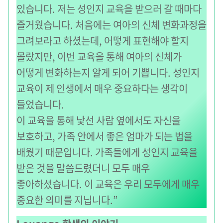
있습니다. 저는 성인지 교육을 받으러 갈 때마다
즐거웠습니다. 처음에는 여아의 신체 변화과정을
그려보라고 하셨는데, 어떻게 표현해야 할지
몰랐지만, 이번 교육을 통해 여아의 신체가
어떻게 변화하는지 알게 되어 기쁩니다. 성인지
교육이 제 인생에서 매우 중요하다는 생각이
들었습니다.
이 교육을 통해 낯선 사람 옆에서도 자신을
보호하고, 가족 안에서 좋은 엄마가 되는 법을
배웠기 때문입니다. 가족들에게 성인지 교육을
받은 것을 말씀드렸더니 모두 매우
좋아하셨습니다. 이 교육은 우리 모두에게 매우
중요한 의미를 지닙니다.”