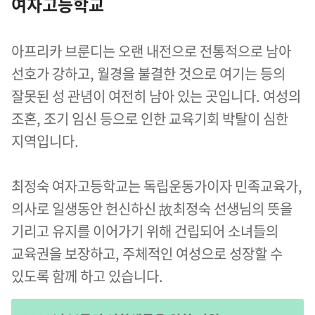
여자고등학교
아프리카 브룬디는 오랜 내전으로 전통적으로 남아
선호가 강하고, 월경을 불결한 것으로 여기는 등의
잘못된 성 관념이 여전히 남아 있는 곳입니다. 여성의
조혼, 조기 임신 등으로 인한 교육기회 박탈이 심한
지역입니다.
최정숙 여자고등학교는 독립운동가이자 민족교육가,
의사로 일생동안 헌신하신 故최정숙 선생님의 뜻을
기리고 유지를 이어가기 위해 건립되어 소녀들의
교육권을 보장하고, 주체적인 여성으로 성장할 수
있도록 함께 하고 있습니다.