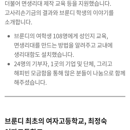
더불어 면생리대 제작 교육 등을 지원했습니다.
고사리손기금의 결과와 브룬디 학생의 이야기를
소개합니다.
브룬디의 여학생 108명에게 성인지 교육,
면생리대를 만드는 방법을 알려주고 교내에
생리대함도 설치했습니다.
24명의 기부자, 1곳의 기업 및 단체, 그리고
해피빈 모금함을 통해 많은 분들이 나눔으로 함께
해주셨습니다.
브룬디 최초의 여자고등학교, 최정숙