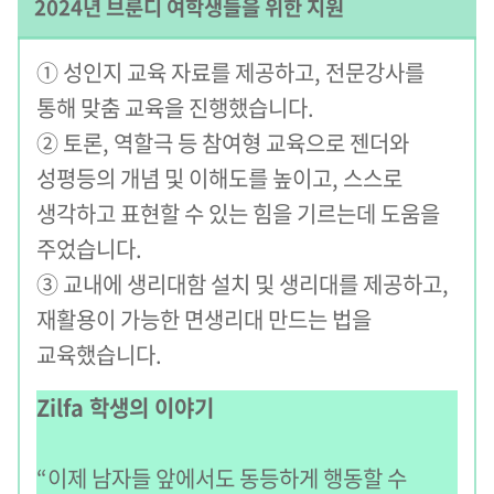
2024년 브룬디 여학생들을 위한 지원
① 성인지 교육 자료를 제공하고, 전문강사를
통해 맞춤 교육을 진행했습니다.
② 토론, 역할극 등 참여형 교육으로 젠더와
성평등의 개념 및 이해도를 높이고, 스스로
생각하고 표현할 수 있는 힘을 기르는데 도움을
주었습니다.
③ 교내에 생리대함 설치 및 생리대를 제공하고,
재활용이 가능한 면생리대 만드는 법을
교육했습니다.
Zilfa 학생의 이야기
“이제 남자들 앞에서도 동등하게 행동할 수