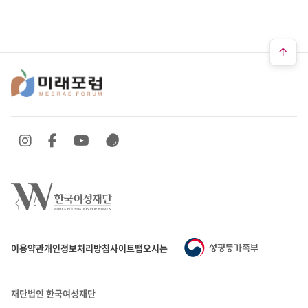
SNS 바로가기
SNS 바로가기
SNS 바로가기
SNS 바로가기
이용약관
개인정보처리방침
사이트맵
오시는 길
재단법인 한국여성재단